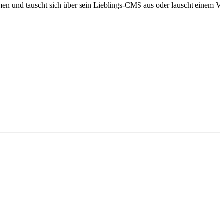
mmen und tauscht sich über sein Lieblings-CMS aus oder lauscht einem