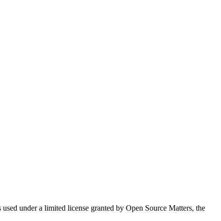
used under a limited license granted by Open Source Matters, the