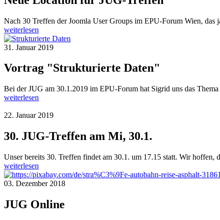
Nach 30 Treffen der Joomla User Groups im EPU-Forum Wien, das ja 
weiterlesen
31. Januar 2019
Vortrag "Strukturierte Daten"
Bei der JUG am 30.1.2019 im EPU-Forum hat Sigrid uns das Thema "S
weiterlesen
22. Januar 2019
30. JUG-Treffen am Mi, 30.1.
Unser bereits 30. Treffen findet am 30.1. um 17.15 statt. Wir hoffen, 
weiterlesen
03. Dezember 2018
JUG Online