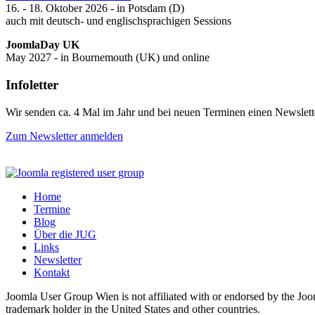
16. - 18. Oktober 2026 - in Potsdam (D)
auch mit deutsch- und englischsprachigen Sessions
JoomlaDay UK
May 2027 - in Bournemouth (UK) und online
Infoletter
Wir senden ca. 4 Mal im Jahr und bei neuen Terminen einen Newslett
Zum Newsletter anmelden
Home
Termine
Blog
Über die JUG
Links
Newsletter
Kontakt
Joomla User Group Wien is not affiliated with or endorsed by the Jo
trademark holder in the United States and other countries.