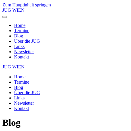
Zum Hauptinhalt springen
JUG WIEN
Home
Termine
Blog
Über die JUG
Links
Newsletter
Kontakt
JUG WIEN
Home
Termine
Blog
Über die JUG
Links
Newsletter
Kontakt
Blog