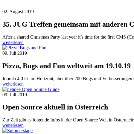
02. August 2019
35. JUG Treffen gemeinsam mit anderen 
After a shared Christmas Party last year it’s time for the first CM
weiterlesen
09. Juli 2019
Pizza, Bugs and Fun weltweit am 19.10.19
Joomla 4.0 ist am Horizont, aber über 200 Bugs und Verbesserungen 
weiterlesen
09. Juli 2019
Open Source aktuell in Österreich
Zur Zeit gibt es folgende Infos in der Open Source Welt in Österrei
weiterlesen