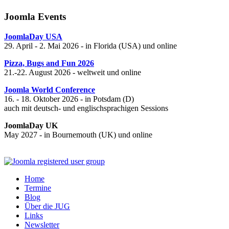
Joomla Events
JoomlaDay USA
29. April - 2. Mai 2026 - in Florida (USA) und online
Pizza, Bugs and Fun 2026
21.-22. August 2026 - weltweit und online
Joomla World Conference
16. - 18. Oktober 2026 - in Potsdam (D)
auch mit deutsch- und englischsprachigen Sessions
JoomlaDay UK
May 2027 - in Bournemouth (UK) und online
Home
Termine
Blog
Über die JUG
Links
Newsletter