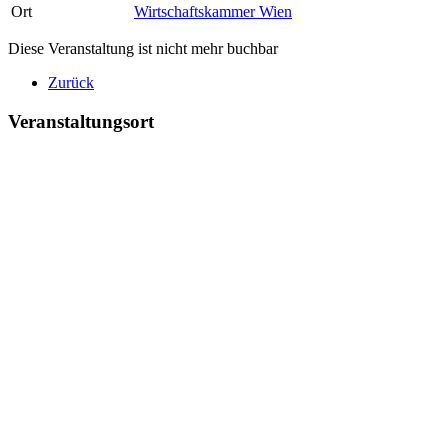
Ort
Wirtschaftskammer Wien
Diese Veranstaltung ist nicht mehr buchbar
Zurück
Veranstaltungsort