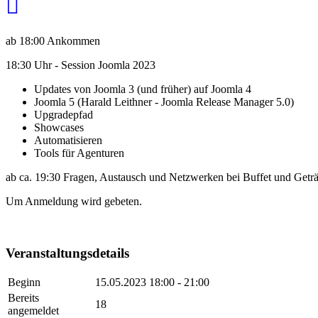
ab 18:00 Ankommen
18:30 Uhr - Session Joomla 2023
Updates von Joomla 3 (und früher) auf Joomla 4
Joomla 5 (Harald Leithner - Joomla Release Manager 5.0)
Upgradepfad
Showcases
Automatisieren
Tools für Agenturen
ab ca. 19:30 Fragen, Austausch und Netzwerken bei Buffet und Getr
Um Anmeldung wird gebeten.
Veranstaltungsdetails
Beginn
15.05.2023
18:00 - 21:00
Bereits
18
angemeldet