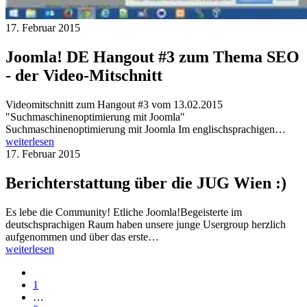
17. Februar 2015
Joomla! DE Hangout #3 zum Thema SEO
- der Video-Mitschnitt
Videomitschnitt zum Hangout #3 vom 13.02.2015
"Suchmaschinenoptimierung mit Joomla"
Suchmaschinenoptimierung mit Joomla Im englischsprachigen…
weiterlesen
17. Februar 2015
Berichterstattung über die JUG Wien :)
Es lebe die Community! Etliche Joomla!Begeisterte im
deutschsprachigen Raum haben unsere junge Usergroup herzlich
aufgenommen und über das erste…
weiterlesen
1
…