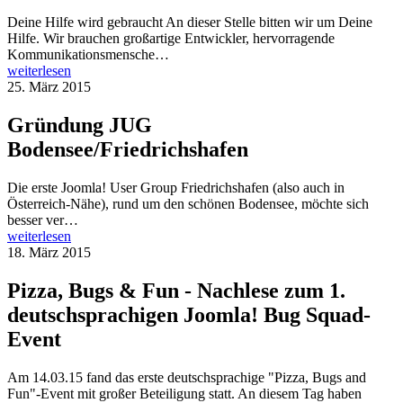
Deine Hilfe wird gebraucht An dieser Stelle bitten wir um Deine
Hilfe. Wir brauchen großartige Entwickler, hervorragende
Kommunikationsmensche…
weiterlesen
25. März 2015
Gründung JUG
Bodensee/Friedrichshafen
Die erste Joomla! User Group Friedrichshafen (also auch in
Österreich-Nähe), rund um den schönen Bodensee, möchte sich
besser ver…
weiterlesen
18. März 2015
Pizza, Bugs & Fun - Nachlese zum 1.
deutschsprachigen Joomla! Bug Squad-
Event
Am 14.03.15 fand das erste deutschsprachige "Pizza, Bugs and
Fun"-Event mit großer Beteiligung statt. An diesem Tag haben