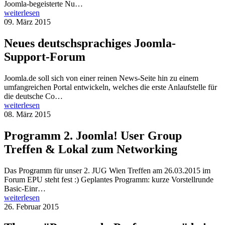
Joomla-begeisterte Nu…
weiterlesen
09. März 2015
Neues deutschsprachiges Joomla-
Support-Forum
Joomla.de soll sich von einer reinen News-Seite hin zu einem
umfangreichen Portal entwickeln, welches die erste Anlaufstelle für
die deutsche Co…
weiterlesen
08. März 2015
Programm 2. Joomla! User Group
Treffen & Lokal zum Networking
Das Programm für unser 2. JUG Wien Treffen am 26.03.2015 im
Forum EPU steht fest :) Geplantes Programm: kurze Vorstellrunde
Basic-Einr…
weiterlesen
26. Februar 2015