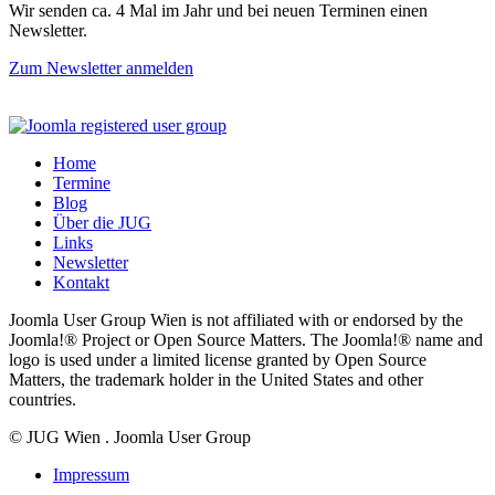
Wir senden ca. 4 Mal im Jahr und bei neuen Terminen einen
Newsletter.
Zum Newsletter anmelden
Home
Termine
Blog
Über die JUG
Links
Newsletter
Kontakt
Joomla User Group Wien is not affiliated with or endorsed by the
Joomla!® Project or Open Source Matters. The Joomla!® name and
logo is used under a limited license granted by Open Source
Matters, the trademark holder in the United States and other
countries.
© JUG Wien . Joomla User Group
Impressum