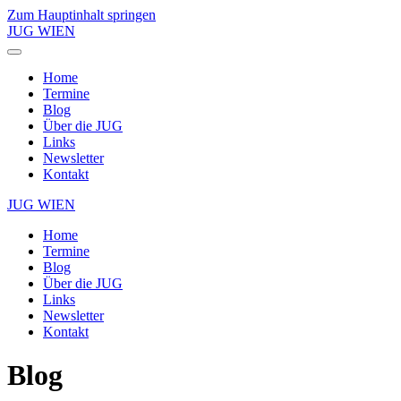
Zum Hauptinhalt springen
JUG WIEN
Home
Termine
Blog
Über die JUG
Links
Newsletter
Kontakt
JUG WIEN
Home
Termine
Blog
Über die JUG
Links
Newsletter
Kontakt
Blog