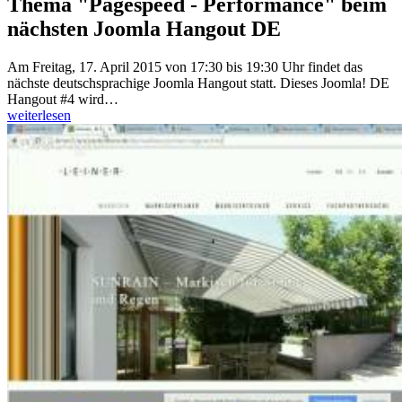
Thema "Pagespeed - Performance" beim
nächsten Joomla Hangout DE
Am Freitag, 17. April 2015 von 17:30 bis 19:30 Uhr findet das
nächste deutschsprachige Joomla Hangout statt. Dieses Joomla! DE
Hangout #4 wird…
weiterlesen