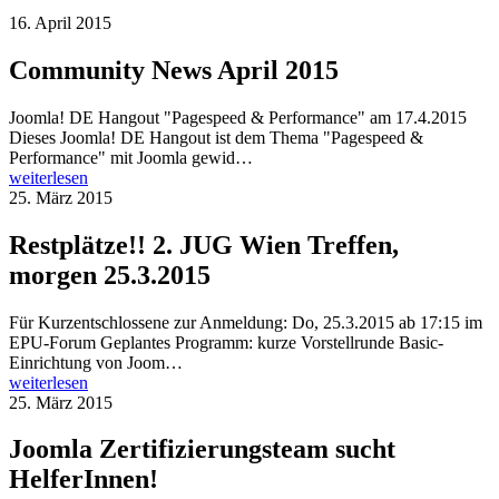
16. April 2015
Community News April 2015
Joomla! DE Hangout "Pagespeed & Performance" am 17.4.2015
Dieses Joomla! DE Hangout ist dem Thema "Pagespeed &
Performance" mit Joomla gewid…
weiterlesen
25. März 2015
Restplätze!! 2. JUG Wien Treffen,
morgen 25.3.2015
Für Kurzentschlossene zur Anmeldung: Do, 25.3.2015 ab 17:15 im
EPU-Forum Geplantes Programm: kurze Vorstellrunde Basic-
Einrichtung von Joom…
weiterlesen
25. März 2015
Joomla Zertifizierungsteam sucht
HelferInnen!