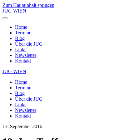
Zum Hauptinhalt springen
JUG WIEN
Home
Termine
Blog
Über die JUG
Links
Newsletter
Kontakt
JUG WIEN
Home
Termine
Blog
Über die JUG
Links
Newsletter
Kontakt
13. September 2016