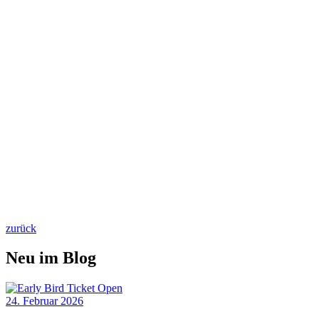
zurück
Neu im Blog
24. Februar 2026