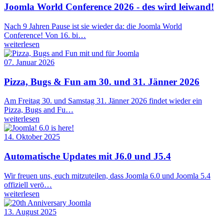
Joomla World Conference 2026 - des wird leiwand!
Nach 9 Jahren Pause ist sie wieder da: die Joomla World
Conference! Von 16. bi…
weiterlesen
07. Januar 2026
Pizza, Bugs & Fun am 30. und 31. Jänner 2026
Am Freitag 30. und Samstag 31. Jänner 2026 findet wieder ein
Pizza, Bugs and Fu…
weiterlesen
14. Oktober 2025
Automatische Updates mit J6.0 und J5.4
Wir freuen uns, euch mitzuteilen, dass Joomla 6.0 und Joomla 5.4
offiziell verö…
weiterlesen
13. August 2025