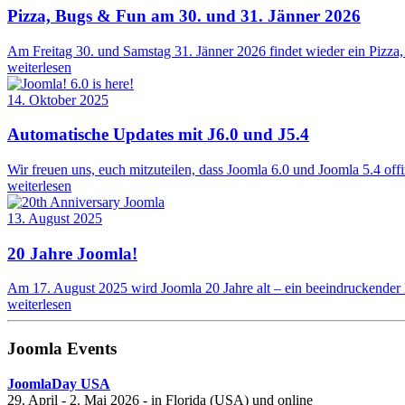
Pizza, Bugs & Fun am 30. und 31. Jänner 2026
Am Freitag 30. und Samstag 31. Jänner 2026 findet wieder ein Pizz
weiterlesen
14. Oktober 2025
Automatische Updates mit J6.0 und J5.4
Wir freuen uns, euch mitzuteilen, dass Joomla 6.0 und Joomla 5.4 off
weiterlesen
13. August 2025
20 Jahre Joomla!
Am 17. August 2025 wird Joomla 20 Jahre alt – ein beeindruckender
weiterlesen
Joomla Events
JoomlaDay USA
29. April - 2. Mai 2026 - in Florida (USA) und online