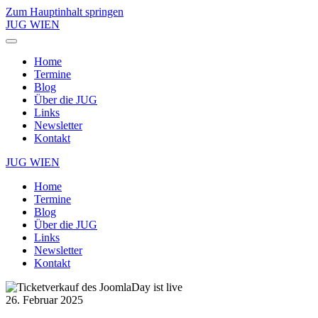
Zum Hauptinhalt springen
JUG WIEN
Home
Termine
Blog
Über die JUG
Links
Newsletter
Kontakt
JUG WIEN
Home
Termine
Blog
Über die JUG
Links
Newsletter
Kontakt
26. Februar 2025