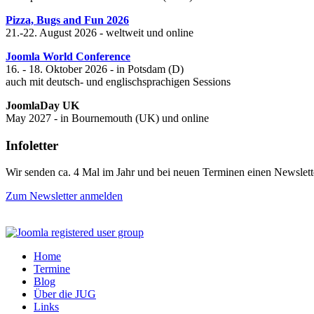
Pizza, Bugs and Fun 2026
21.-22. August 2026 - weltweit und online
Joomla World Conference
16. - 18. Oktober 2026 - in Potsdam (D)
auch mit deutsch- und englischsprachigen Sessions
JoomlaDay UK
May 2027 - in Bournemouth (UK) und online
Infoletter
Wir senden ca. 4 Mal im Jahr und bei neuen Terminen einen Newslett
Zum Newsletter anmelden
Home
Termine
Blog
Über die JUG
Links