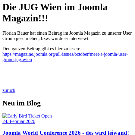
Die JUG Wien im Joomla
Magazin!!!
Florian Bauer hat einen Beitrag im Joomla Magazin zu unserer User
Group geschrieben, bzw. wurde er interviewt.
Den ganzen Beitrag gibt es hier zu lesen:
https://magazine.joomla.org/all-issues/october/meet-a-joomla-user-
group-jug-wien
zurück
Neu im Blog
24. Februar 2026
Joomla World Conference 2026 - des wird leiwand!