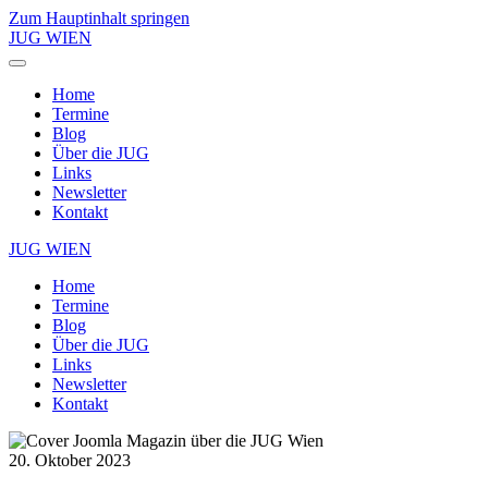
Zum Hauptinhalt springen
JUG WIEN
Home
Termine
Blog
Über die JUG
Links
Newsletter
Kontakt
JUG WIEN
Home
Termine
Blog
Über die JUG
Links
Newsletter
Kontakt
20. Oktober 2023