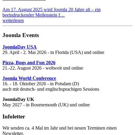
Am 17. August 2025 wird Joomla 20 Jahre alt – ein
beeindruckender Meilenstein f…
weiterlesen
Joomla Events
JoomlaDay USA
29. April - 2. Mai 2026 - in Florida (USA) und online
Pizza, Bugs and Fun 2026
21.-22. August 2026 - weltweit und online
Joomla World Conference
16. - 18. Oktober 2026 - in Potsdam (D)
auch mit deutsch- und englischsprachigen Sessions
JoomlaDay UK
May 2027 - in Bournemouth (UK) und online
Infoletter
Wir senden ca. 4 Mal im Jahr und bei neuen Terminen einen
Newsletter.