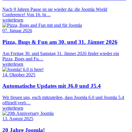
Nach 9 Jahren Pause ist sie wieder da: die Joomla World
Conference! Von 16. bi…
weiterlesen
07. Januar 2026
Pizza, Bugs & Fun am 30. und 31. Jänner 2026
Am Freitag 30. und Samstag 31. Jänner 2026 findet wieder ein
Pizza, Bugs and Fu…
weiterlesen
14. Oktober 2025
Automatische Updates mit J6.0 und J5.4
Wir freuen uns, euch mitzuteilen, dass Joomla 6.0 und Joomla 5.4
offiziell verö…
weiterlesen
13. August 2025
20 Jahre Joomla!